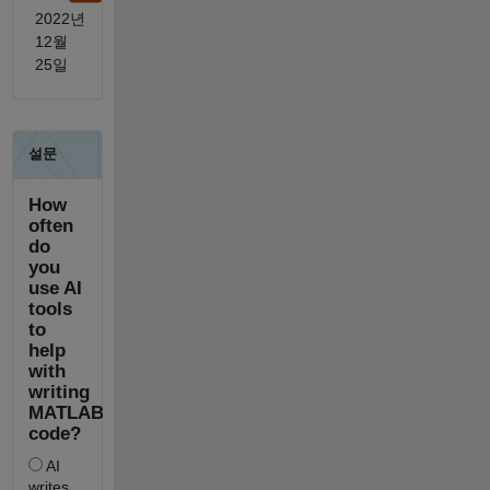
2022년
12월
25일