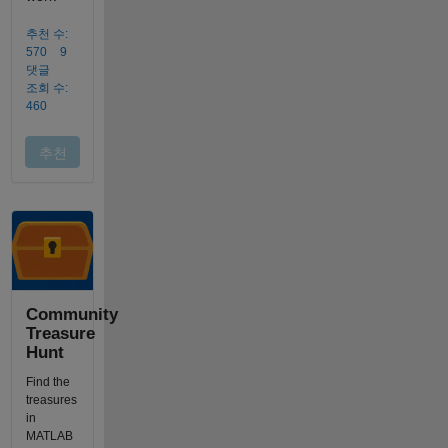
Community
Treasure
Hunt
Find the
treasures
in
MATLAB