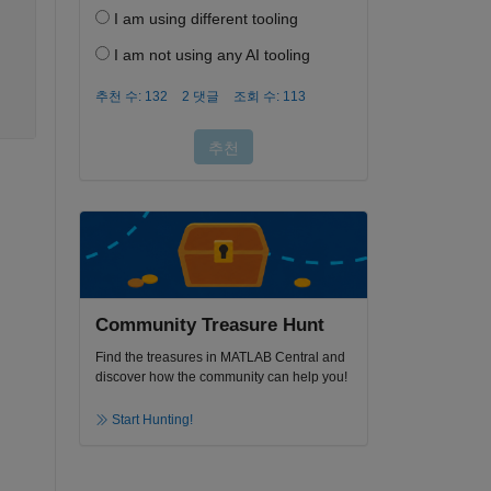
Community Treasure Hunt
Find the treasures in MATLAB Central and
discover how the community can help you!
Start Hunting!