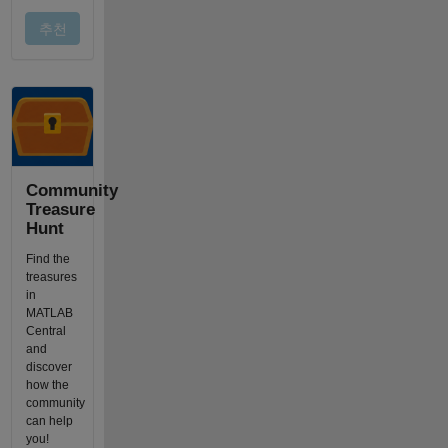
Community
Treasure
Hunt
Find the
treasures
in
MATLAB
Central
and
discover
how the
community
can help
you!