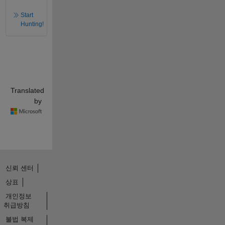
Start
Hunting!
Translated
by
신뢰 센터
상표
개인정보
취급방침
불법 복제