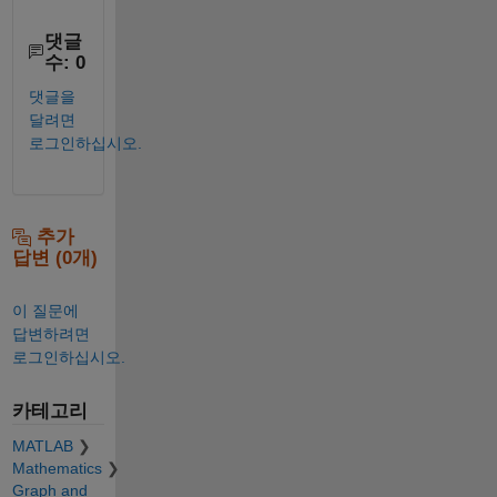
댓글
수: 0
댓글을
달려면
로그인하십시오.
추가
답변 (0개)
이 질문에
답변하려면
로그인하십시오.
카테고리
MATLAB
Mathematics
Graph and