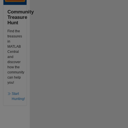
Community
Treasure
Hunt
Find the
treasures
in
MATLAB
Central
and
discover
how the
community
can help
you!
Start
Hunting!