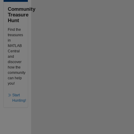
Community
Treasure
Hunt
Find the
treasures
in
MATLAB
Central
and
discover
how the
community
can help
you!
Start
Hunting!