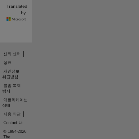
Translated
by
신뢰 센터
상표
개인정보
취급방침
불법 복제
방지
애플리케이션
상태
사용 약관
Contact Us
© 1994-2026
The