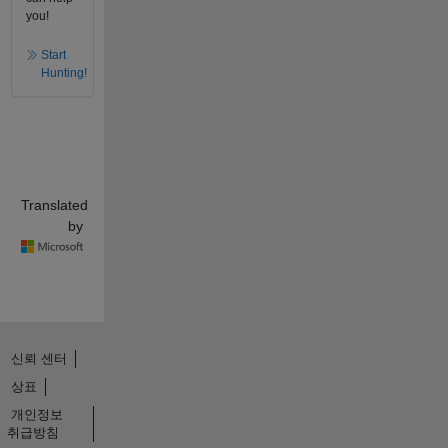
you!
Start
Hunting!
Translated
by
신뢰 센터
상표
개인정보
취급방침