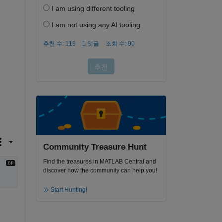
Community Treasure Hunt
Find the treasures in MATLAB Central and
discover how the community can help you!
Start Hunting!