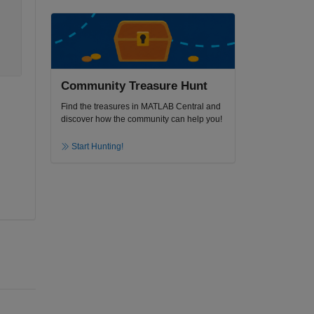
Community Treasure Hunt
Find the treasures in MATLAB Central and
discover how the community can help you!
Start Hunting!