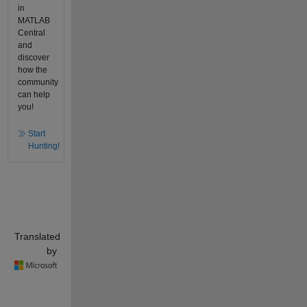
in
MATLAB
Central
and
discover
how the
community
can help
you!
Start
Hunting!
Translated
by