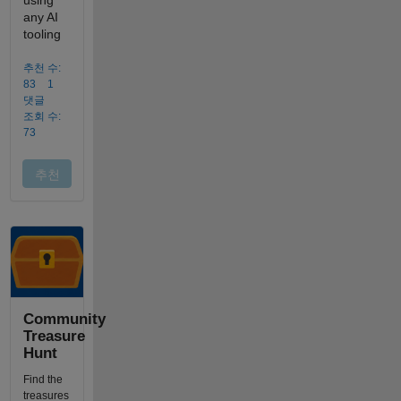
Community
Treasure
Hunt
Find the
treasures