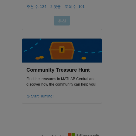
Community Treasure Hunt
Find the treasures in MATLAB Central and
discover how the community can help you!
Start Hunting!