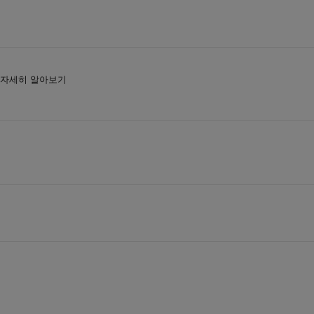
 자세히 알아보기