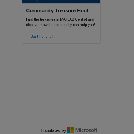
Community Treasure Hunt
Find the treasures in MATLAB Central and
discover how the community can help you!
Start Hunting!
Translated by