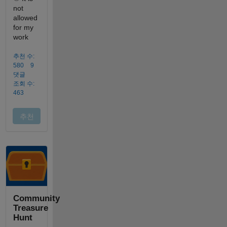
Community
Treasure
Hunt