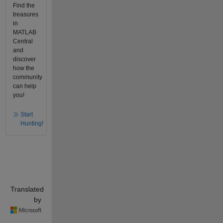
Find the
treasures
in
MATLAB
Central
and
discover
how the
community
can help
you!
Start
Hunting!
Translated
by