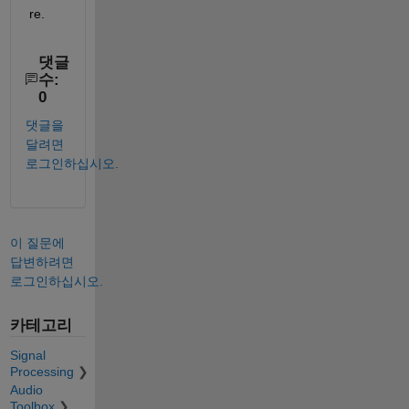
re.
댓글
수:
0
댓글을
달려면
로그인하십시오.
이 질문에
답변하려면
로그인하십시오.
카테고리
Signal
Processing
Audio
Toolbox