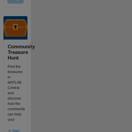
Community
Treasure
Hunt
Find the
treasures
in
MATLAB
Central
and
discover
how the
community
can help
you!
Start