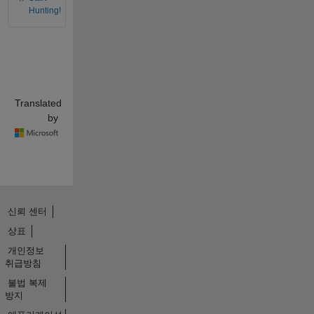
Hunting!
Translated
by
신뢰 센터
상표
개인정보
취급방침
불법 복제
방지