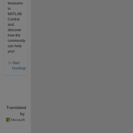
treasures
in
MATLAB
Central
and
discover
how the
community
can help
you!
Start
Hunting!
Translated
by