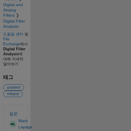
Digital and
Analog
Filters
Digital Filter
Analysis
도움말 센터
및
File
Exchange
에서
Digital Filter
Analysis
에
대해 자세히
알아보기
태그
gradient
integral
참고 항목
질문:
Mark
Lepage