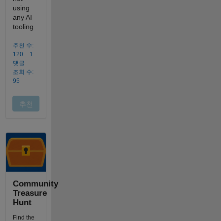
Community
Treasure
Hunt
Find the