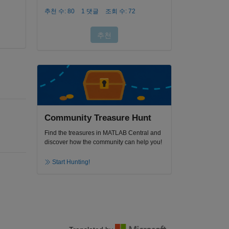
Community Treasure Hunt
Find the treasures in MATLAB Central and
discover how the community can help you!
Start Hunting!