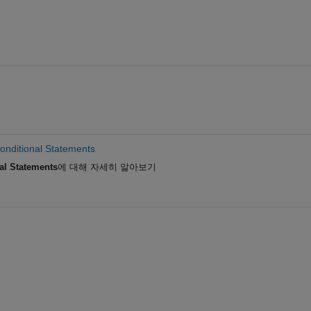
onditional Statements
al Statements
에 대해 자세히 알아보기