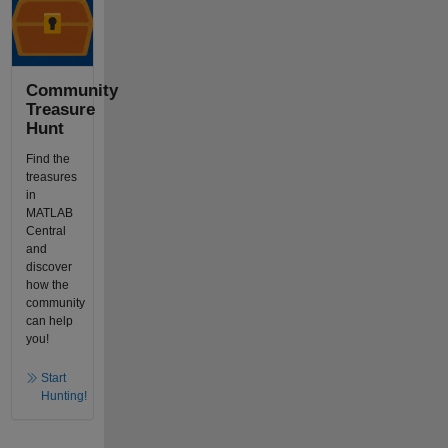
Community
Treasure
Hunt
Find the
treasures
in
MATLAB
Central
and
discover
how the
community
can help
you!
Start
Hunting!