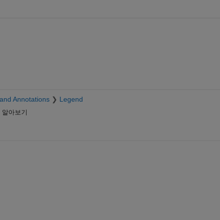
and Annotations
Legend
히 알아보기