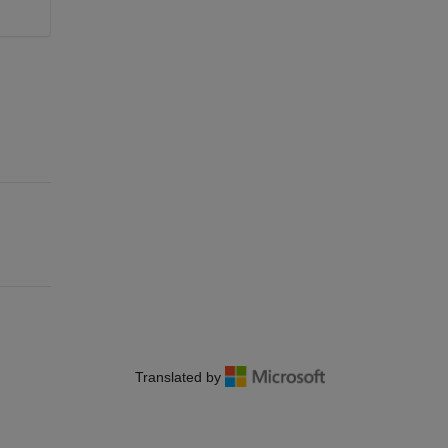
Translated by