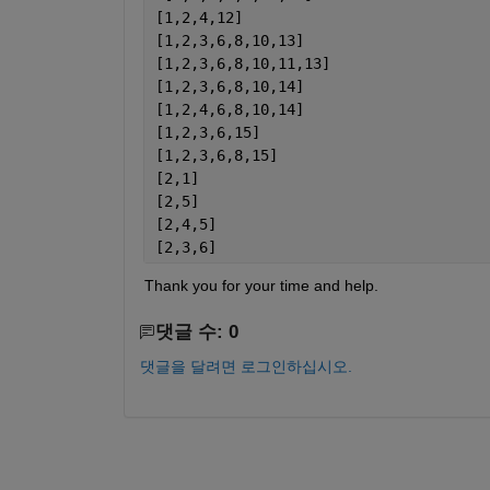
[1,2,4,12]
[1,2,3,6,8,10,13]
[1,2,3,6,8,10,11,13]
[1,2,3,6,8,10,14]
[1,2,4,6,8,10,14]
[1,2,3,6,15]
[1,2,3,6,8,15]
[2,1]
[2,5]
[2,4,5]
[2,3,6]
Thank you for your time and help.
댓글 수: 0
댓글을 달려면 로그인하십시오.