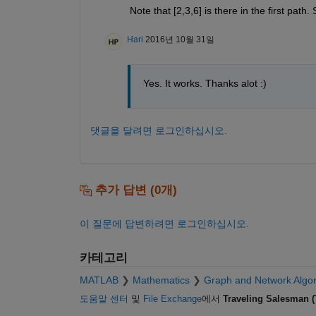
Note that [2,3,6] is there in the first path.
Hari
2016년 10월 31일
Yes. It works. Thanks alot :)
댓글을 달려면 로그인하십시오.
추가 답변 (0개)
이 질문에 답변하려면 로그인하십시오.
카테고리
MATLAB
Mathematics
Graph and Network Algor
도움말 센터
및
File Exchange
에서
Traveling Salesman 