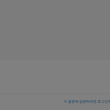
이 질문에 답변하려면 로그인