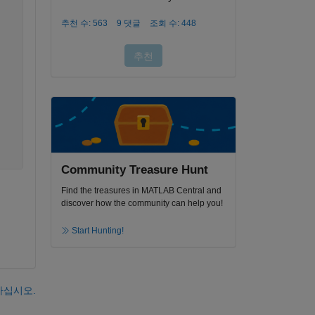
Community Treasure Hunt
Find the treasures in MATLAB Central and
discover how the community can help you!
Start Hunting!
하십시오.