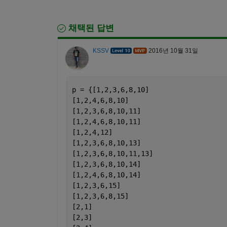
채택된 답변
KSSV
2016년 10월 31일
p = {[1,2,3,6,8,10]
[1,2,4,6,8,10]
[1,2,3,6,8,10,11]
[1,2,4,6,8,10,11]
[1,2,4,12]
[1,2,3,6,8,10,13]
[1,2,3,6,8,10,11,13]
[1,2,3,6,8,10,14]
[1,2,4,6,8,10,14]
[1,2,3,6,15]
[1,2,3,6,8,15]
[2,1]
[2,3]