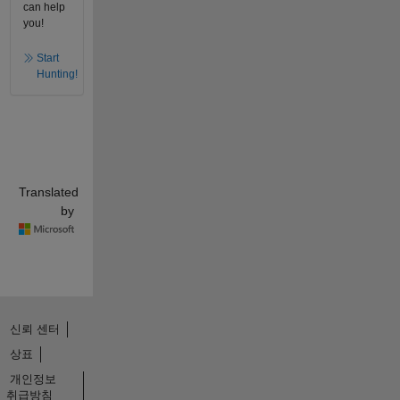
can help
you!
Start
Hunting!
Translated
by
신뢰 센터
상표
개인정보
취급방침