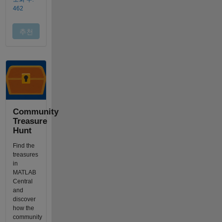
Community
Treasure
Hunt
Find the
treasures
in
MATLAB
Central
and
discover
how the
community