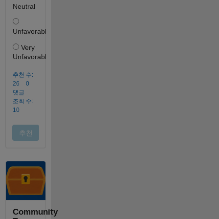
Community