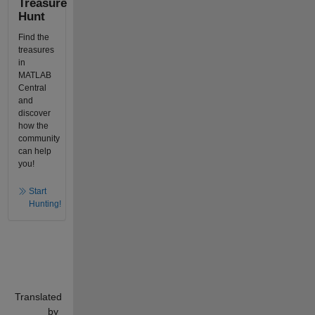
Treasure
Hunt
Find the
treasures
in
MATLAB
Central
and
discover
how the
community
can help
you!
Start
Hunting!
Translated
by