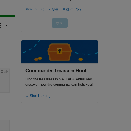
Community Treasure Hunt
복사
Find the treasures in MATLAB Central and
discover how the community can help you!
Start Hunting!