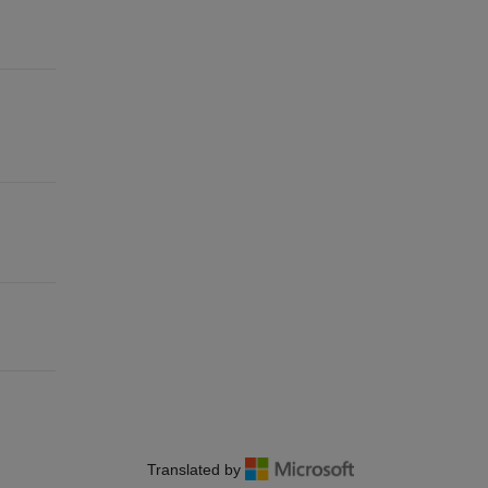
Translated by