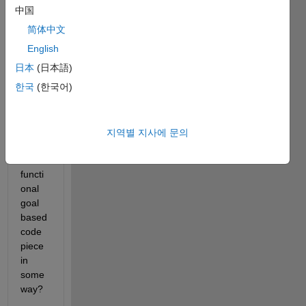
ng 
中国
parad
简体中文
igm? 
Woul
English
d it be 
日本
(日本語)
possb
한국
(한국어)
le to 
write 
some 
declar
지역별 지사에 문의
ative 
or 
functi
onal 
goal 
based 
code 
piece 
in 
some 
way?