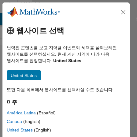
콘텐츠로 바로 가기
MATLAB
Answers
MATLAB Answers
File Exchange
Cody
AI Chat Playground
웹사이트 선택
번역된 콘텐츠를 보고 지역별 이벤트와 혜택을 살펴보려면
Does matlab
웹사이트를 선택하십시오. 현재 계신 지역에 따라 다음
웹사이트를 권장합니다:
United States
have any
declarative
United States
programming
paradigm
또한 다음 목록에서 웹사이트를 선택하실 수도 있습니다.
version?
미주
América Latina
(Español)
ENRICO
Canada
(English)
2024 10월
United States
(English)
9