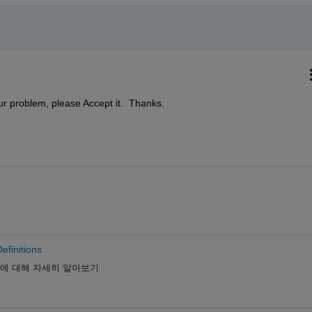
ur problem, please Accept it.  Thanks.
efinitions
에 대해 자세히 알아보기