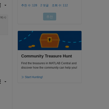
복사
Community Treasure Hunt
Find the treasures in MATLAB Central and
discover how the community can help you!
Start Hunting!