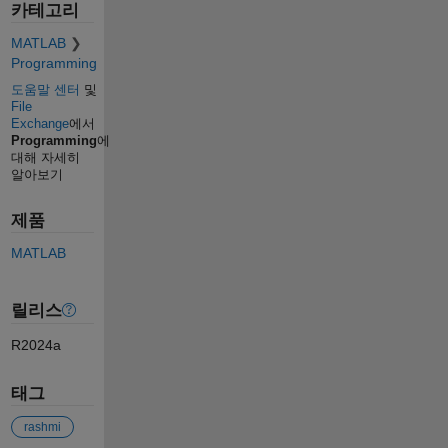
카테고리
MATLAB
Programming
도움말 센터
및
File
Exchange
에서
Programming
에
대해 자세히
알아보기
제품
MATLAB
릴리스
R2024a
태그
rashmi