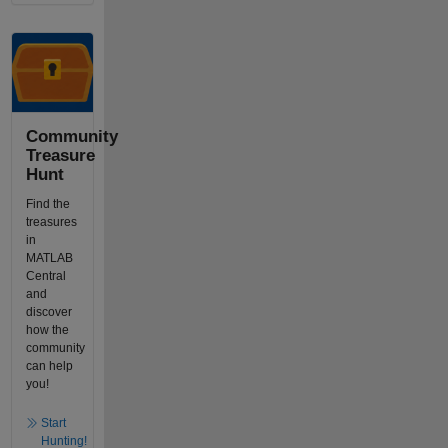
Community
Treasure
Hunt
Find the
treasures
in
MATLAB
Central
and
discover
how the
community
can help
you!
Start
Hunting!