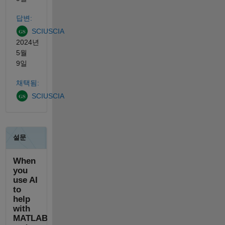
답변:
SCIUSCIA
2024년
5월
9일
채택됨:
SCIUSCIA