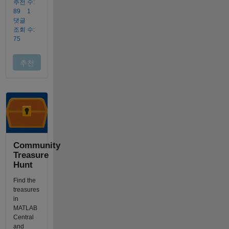
Community
Treasure
Hunt
Find the
treasures
in
MATLAB
Central
and