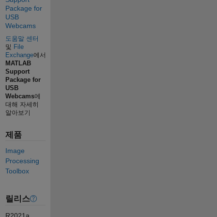
Package for
USB
Webcams
도움말 센터
및
File
Exchange
에서
MATLAB
Support
Package for
USB
Webcams
에
대해 자세히
알아보기
제품
Image
Processing
Toolbox
릴리스
R2021a