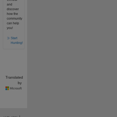
and
discover
how the
community
can help
you!
Start
Hunting!
Translated
by