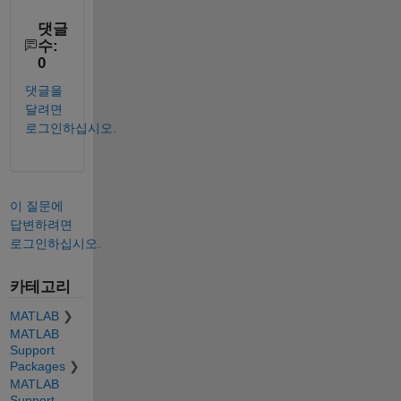
댓글
수:
0
댓글을
달려면
로그인하십시오.
이 질문에
답변하려면
로그인하십시오.
카테고리
MATLAB
MATLAB
Support
Packages
MATLAB
Support