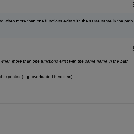
g when more than one functions exist with the same name in the path 
when more than one functions exist with the same name in the path 
d expected (e.g. overloaded functions).