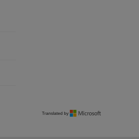
Translated by