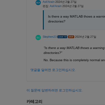
Asif Arain
2024년 2월 27일
편집:
Asif Arain
2024년 2월 27일
Is there a way MATLAB thows a warnin
directories?
Stephen23
2024년 2월 27일
"Is there a way MATLAB thows a warning 
directories?"
No. Because this is completely normal an
댓글을 달려면 로그인하십시오.
이 질문에 답변하려면 로그인하십시오.
카테고리