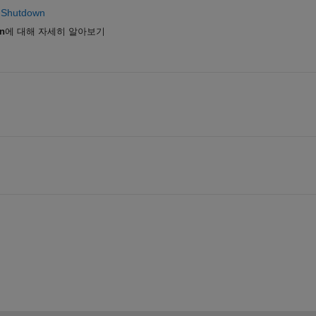
d Shutdown
n
에 대해 자세히 알아보기