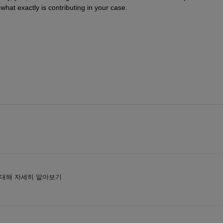
l what exactly is contributing in your case.
 대해 자세히 알아보기