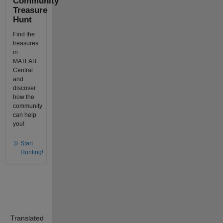
Community
Treasure
Hunt
Find the
treasures
in
MATLAB
Central
and
discover
how the
community
can help
you!
Start
Hunting!
Translated