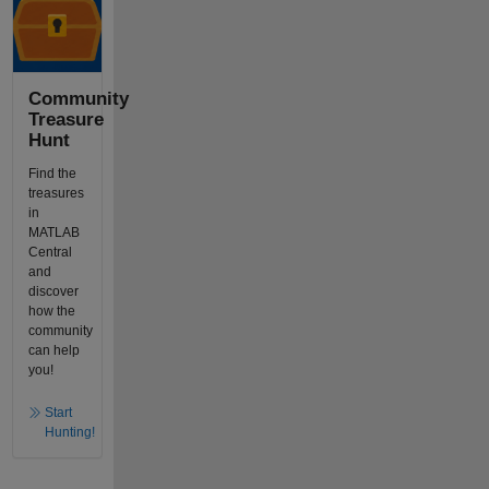
Community
Treasure
Hunt
Find the
treasures
in
MATLAB
Central
and
discover
how the
community
can help
you!
Start
Hunting!