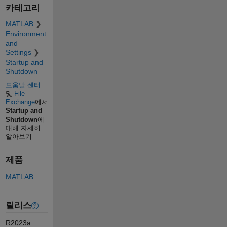
카테고리
MATLAB
Environment
and
Settings
Startup and
Shutdown
도움말 센터
및
File
Exchange
에서
Startup and
Shutdown
에
대해 자세히
알아보기
제품
MATLAB
릴리스
R2023a