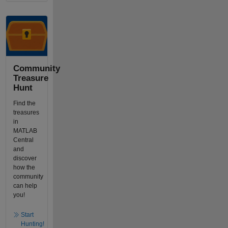
Community
Treasure
Hunt
Find the
treasures
in
MATLAB
Central
and
discover
how the
community
can help
you!
Start
Hunting!