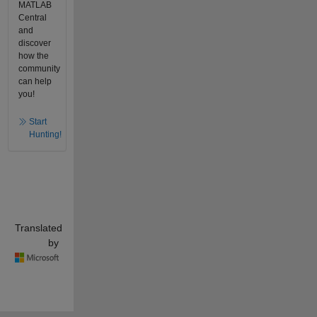
MATLAB
Central
and
discover
how the
community
can help
you!
Start
Hunting!
Translated
by