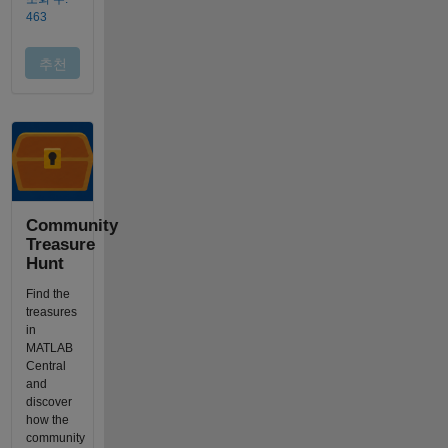
Community
Treasure
Hunt
Find the
treasures
in
MATLAB
Central
and
discover
how the
community