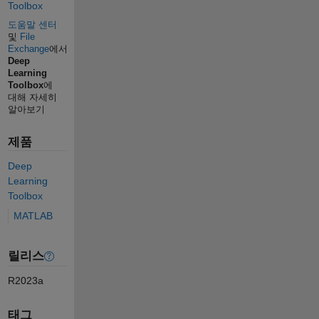
Toolbox
도움말 센터
및
File
Exchange
에서
Deep
Learning
Toolbox
에
대해 자세히
알아보기
제품
Deep
Learning
Toolbox
MATLAB
릴리스
R2023a
태그