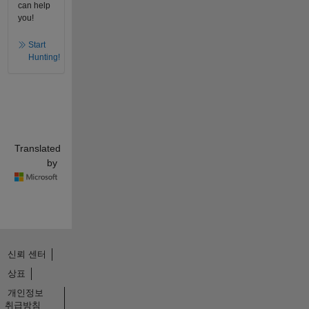
can help
you!
Start
Hunting!
Translated
by
신뢰 센터
상표
개인정보
취급방침