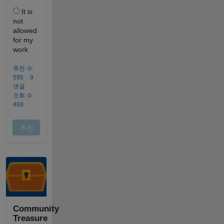
Community
Treasure