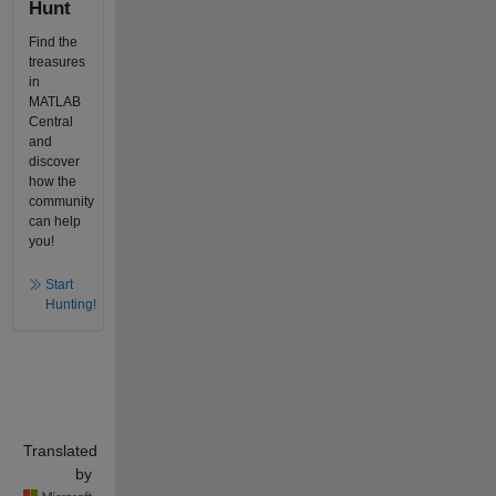
Hunt
Find the
treasures
in
MATLAB
Central
and
discover
how the
community
can help
you!
Start
Hunting!
Translated
by