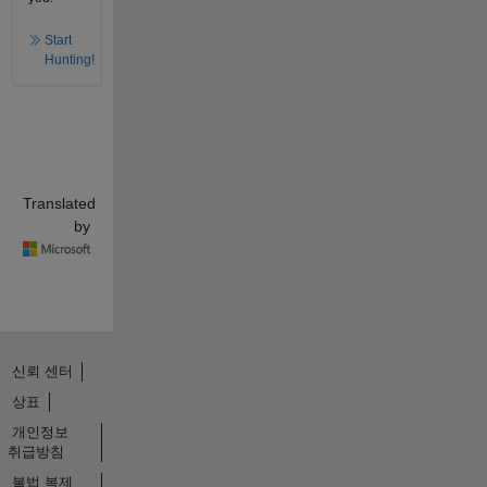
Start
Hunting!
Translated
by
신뢰 센터
상표
개인정보
취급방침
불법 복제