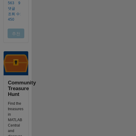
Community
Treasure
Hunt
Find the
treasures
in
MATLAB
Central
and