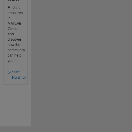
Find the
treasures
in
MATLAB
Central
and
discover
how the
community
can help
you!
Start
Hunting!