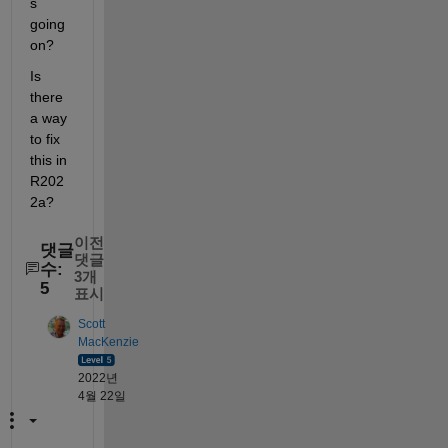
s 
going 
on?
Is 
there 
a way 
to fix 
this in 
R202
2a?
이전
댓글
댓글
수:
3개
5
표시
Scott
MacKenzie
2022년
4월 22일