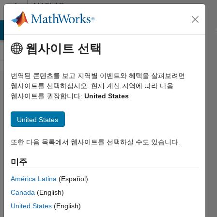
콘텐츠로 바로 가기
MATLAB
Answers
MATLAB Answers
File Exchange
Cody
AI Chat Playground
웹사이트 선택
번역된 콘텐츠를 보고 지역별 이벤트와 혜택을 살펴보려면
R2022a
웹사이트를 선택하십시오. 현재 계신 지역에 따라 다음
웹사이트를 권장합니다:
United States
problem:
Line
United States
number
missing
또한 다음 목록에서 웹사이트를 선택하실 수도 있습니다.
in error
미주
message
América Latina
(Español)
sent to
Canada
(English)
Command
United States
(English)
Window.