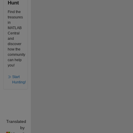
Hunt
Find the
treasures
in
MATLAB
Central
and
discover
how the
community
can help
you!
Start
Hunting!
Translated
by