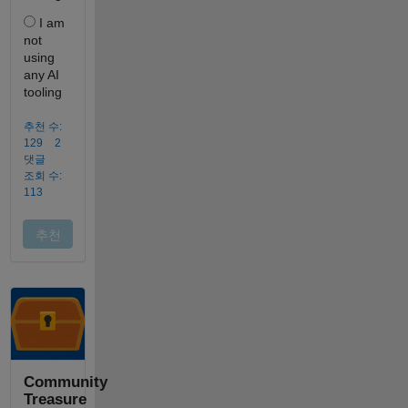
Community
Treasure