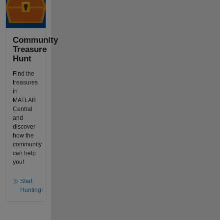
Community
Treasure
Hunt
Find the
treasures
in
MATLAB
Central
and
discover
how the
community
can help
you!
Start
Hunting!