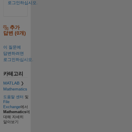
로그인하십시오.
추가
답변 (0개)
이 질문에
답변하려면
로그인하십시오.
카테고리
MATLAB
Mathematics
도움말 센터
및
File
Exchange
에서
Mathematics
에
대해 자세히
알아보기