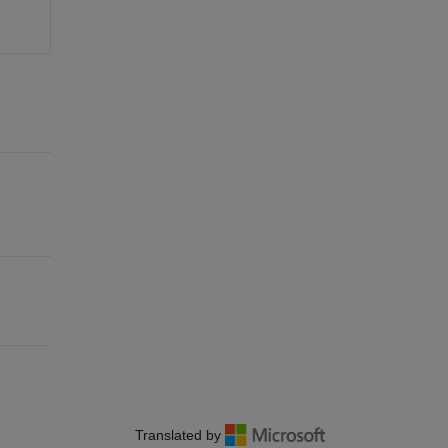
Translated by