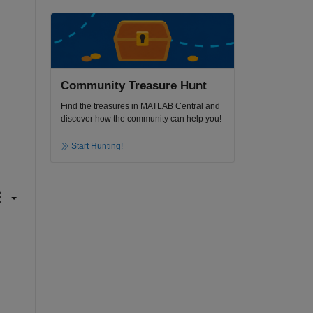
Community Treasure Hunt
Find the treasures in MATLAB Central and
discover how the community can help you!
Start Hunting!