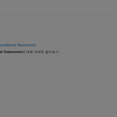
onditional Statements
al Statements
에 대해 자세히 알아보기