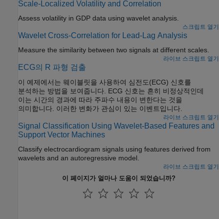
Scale-Localized Volatility and Correlation
Assess volatility in GDP data using wavelet analysis.
스크립트 열기
Wavelet Cross-Correlation for Lead-Lag Analysis
Measure the similarity between two signals at different scales.
라이브 스크립트 열기
ECG의 R 파형 검출
이 예제에서는 웨이블릿을 사용하여 심전도(ECG) 신호를
분석하는 방법을 보여줍니다. ECG 신호는 흔히 비정상적인데
이는 시간의 경과에 따라 주파수 내용이 변한다는 것을
의미합니다. 이러한 변화가 관심이 있는 이벤트입니다.
라이브 스크립트 열기
Signal Classification Using Wavelet-Based Features and
Support Vector Machines
Classify electrocardiogram signals using features derived from
wavelets and an autoregressive model.
라이브 스크립트 열기
이 페이지가 얼마나 도움이 되었습니까?