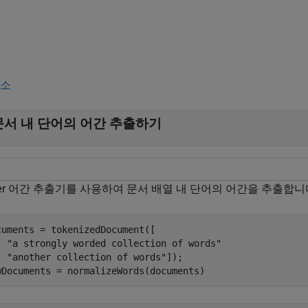
축소
문서 내 단어의 어간 추출하기
rter 어간 추출기를 사용하여 문서 배열 내 단어의 어간을 추출합니
cuments = tokenizedDocument([

"a strongly worded collection of words"
"another collection of words"
]);

wDocuments = normalizeWords(documents)