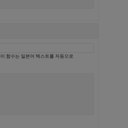
 이 함수는 일본어 텍스트를 자동으로