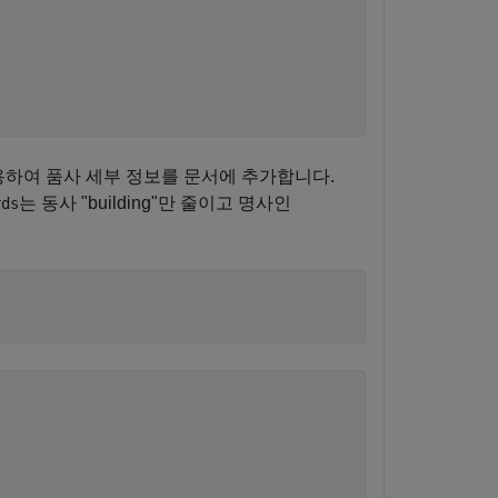
하여 품사 세부 정보를 문서에 추가합니다.
는 동사 "building"만 줄이고 명사인
rds