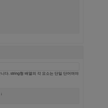
합니다. string형 배열의 각 요소는 단일 단어여야
;
