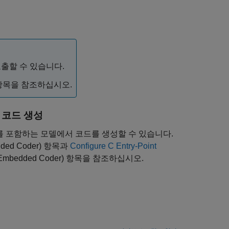
출할 수 있습니다.
목을 참조하십시오.
용한 코드 생성
함수를 포함하는 모델에서 코드를 생성할 수 있습니다.
ded Coder)
항목과
Configure C Entry-Point
Embedded Coder)
항목을 참조하십시오.