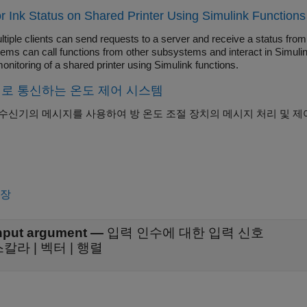
r Ink Status on Shared Printer Using Simulink Functions
iple clients can send requests to a server and receive a status from 
ems can call functions from other subsystems and interact in Simulin
onitoring of a shared printer using Simulink functions.
로 통신하는 온도 제어 시스템
수신기의 메시지를 사용하여 방 온도 조절 장치의 메시지 처리 및 제어
확장
nput argument
—
입력 인수에 대한 입력 신호
칼라 | 벡터 | 행렬