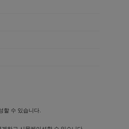
생성할 수 있습니다.
템을 설계하고 시뮬레이션할 수 있습니다.