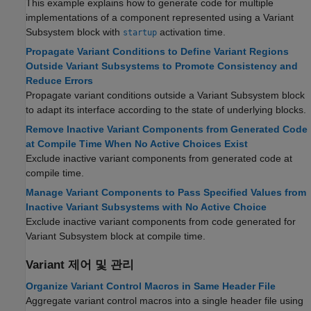
This example explains how to generate code for multiple
implementations of a component represented using a Variant
Subsystem block with
activation time.
startup
Propagate Variant Conditions to Define Variant Regions
Outside Variant Subsystems to Promote Consistency and
Reduce Errors
Propagate variant conditions outside a
Variant Subsystem
block
to adapt its interface according to the state of underlying blocks.
Remove Inactive Variant Components from Generated Code
at Compile Time When No Active Choices Exist
Exclude inactive variant components from generated code at
compile time.
Manage Variant Components to Pass Specified Values from
Inactive Variant Subsystems with No Active Choice
Exclude inactive variant components from code generated for
Variant Subsystem block at compile time.
Variant 제어 및 관리
Organize Variant Control Macros in Same Header File
Aggregate variant control macros into a single header file using