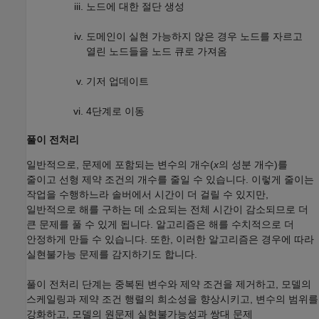
노드에 대한 절단 생성
도메인이 실현 가능하지 않은 경우 노드를 자르고
열린 노드들을 노드 큐로 가져옴
기저 업데이트
4단계로 이동
풀이 전처리
일반적으로, 문제에 포함되는 변수의 개수(
x
의 성분 개수)를
줄이고 선형 제약 조건의 개수를 줄일 수 있습니다. 이렇게 줄이는
작업을 수행하느라 솔버에서 시간이 더 걸릴 수 있지만,
일반적으로 해를 구하는 데 소요되는 전체 시간이 감소되므로 더
큰 문제를 풀 수 있게 됩니다. 알고리즘은 해를 수치적으로 더
안정하게 만들 수 있습니다. 또한, 이러한 알고리즘은 경우에 따라
실현불가능 문제를 감지하기도 합니다.
풀이 전처리 단계는 중복된 변수와 제약 조건을 제거하고, 모델의
스케일링과 제약 조건 행렬의 희소성을 향상시키고, 변수의 범위를
강화하고, 모델의 원문제 실현불가능성과 쌍대 문제