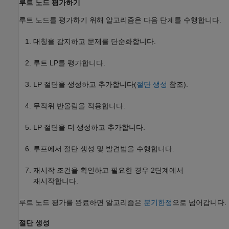
루트 노드 평가하기
루트 노드를 평가하기 위해 알고리즘은 다음 단계를 수행합니다.
대칭을 감지하고 문제를 단순화합니다.
루트 LP를 평가합니다.
LP 절단을 생성하고 추가합니다(
절단 생성
참조).
무작위 반올림을 적용합니다.
LP 절단을 더 생성하고 추가합니다.
루프에서 절단 생성 및 발견법을 수행합니다.
재시작 조건을 확인하고 필요한 경우 2단계에서
재시작합니다.
루트 노드 평가를 완료하면 알고리즘은
분기한정
으로 넘어갑니다.
절단 생성