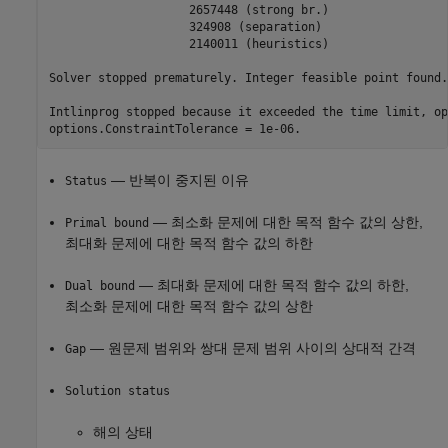
                    2657448 (strong br.)

                    324908 (separation)

                    2140011 (heuristics)

Solver stopped prematurely. Integer feasible point found.

Intlinprog stopped because it exceeded the time limit, op
options.ConstraintTolerance = 1e-06.
— 반복이 중지된 이유
Status
— 최소화 문제에 대한 목적 함수 값의 상한,
Primal bound
최대화 문제에 대한 목적 함수 값의 하한
— 최대화 문제에 대한 목적 함수 값의 하한,
Dual bound
최소화 문제에 대한 목적 함수 값의 상한
— 원문제 범위와 쌍대 문제 범위 사이의 상대적 간격
Gap
Solution status
해의 상태