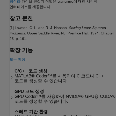
최적화
라이브 편집기 작업은
에 대한 시각적
lsqnonneg
인터페이스를 제공합니다.
참고 문헌
[1] Lawson, C. L. and R. J. Hanson.
Solving Least-Squares
Problems
. Upper Saddle River, NJ: Prentice Hall. 1974. Chapter
23, p. 161.
확장 기능
모두 확장
C/C++ 코드 생성
MATLAB® Coder™를 사용하여 C 코드나 C++
코드를 생성할 수 있습니다.
GPU 코드 생성
GPU Coder™를 사용하여 NVIDIA® GPU용 CUDA®
코드를 생성할 수 있습니다.
스레드 기반 환경