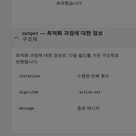
초과했습니다.
— 최적화 과정에 대한 정보
output
구조체
최적화 과정에 대한 정보로, 다음 필드를 가진 구조체로
반환됩니다.
수행된 반복 횟수
iterations
algorithm
'active-set'
종료 메시지
message