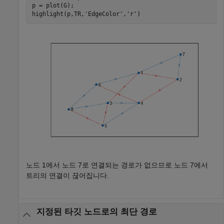
p = plot(G);

highlight(p,TR,
'EdgeColor'
,
'r'
)
노드 1에서 노드 7로 연결되는 경로가 없으므로 노드 7에서
트리의 연결이 끊어집니다.
지정된 타깃 노드로의 최단 경로