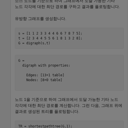
소스 노드를 기준으로 하여 그래프에서 도달 가능한 기타
노드 각각에 대한 최단 경로를 구하고 결과를 플로팅합니다.
유방향 그래프를 생성합니다.
s = [1 1 2 3 3 4 4 6 6 7 8 7 5];

t = [2 3 4 4 5 5 6 1 8 1 3 2 8];

G = digraph(s,t)
G = 

  digraph with properties:

    Edges: [13×1 table]

    Nodes: [8×0 table]

노드 1을 기준으로 하여 그래프에서 도달 가능한 기타 노드
각각에 대한 최단 경로를 계산합니다. 그런 다음, 그래프 위에
결과로 생성된 트리를 플로팅합니다.
TR = shortestpathtree(G,1);
