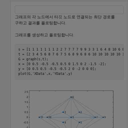
그래프의 각 노드에서 타깃 노드로 연결되는 최단 경로를
구하고 결과를 플로팅합니다.
그래프를 생성하고 플로팅합니다.
s = [1 1 1 1 1 1 1 2 2 7 7 7 7 9 9 3 3 1 6 4 8 10 6 8 4
t = [2 3 4 5 6 8 7 6 7 5 6 8 9 6 8 6 10 10 10 10 10 11 
G = graph(s,t);

x = [0 0.5 -0.5 -0.5 0.5 0 1.5 0 2 -1.5 -2];

y = [0 0.5 0.5 -0.5 -0.5 2 0 -2 0 0 0];

plot(G,
'XData'
,x,
'YData'
,y)