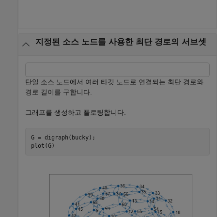
지정된 소스 노드를 사용한 최단 경로의 서브셋
단일 소스 노드에서 여러 타깃 노드로 연결되는 최단 경로와
경로 길이를 구합니다.
그래프를 생성하고 플로팅합니다.
G = digraph(bucky);

plot(G)