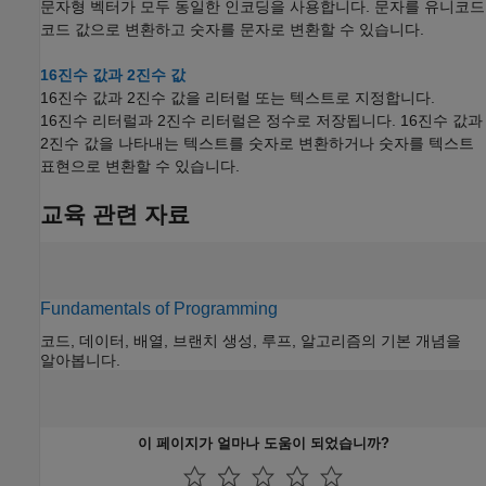
문자형 벡터가 모두 동일한 인코딩을 사용합니다. 문자를 유니코드
코드 값으로 변환하고 숫자를 문자로 변환할 수 있습니다.
16진수 값과 2진수 값
16진수 값과 2진수 값을 리터럴 또는 텍스트로 지정합니다.
16진수 리터럴과 2진수 리터럴은 정수로 저장됩니다. 16진수 값과
2진수 값을 나타내는 텍스트를 숫자로 변환하거나 숫자를 텍스트
표현으로 변환할 수 있습니다.
교육 관련 자료
Fundamentals of Programming
코드, 데이터, 배열, 브랜치 생성, 루프, 알고리즘의 기본 개념을
알아봅니다.
이 페이지가 얼마나 도움이 되었습니까?