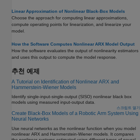
Linear Approximation of Nonlinear Black-Box Models
Choose the approach for computing linear approximations,
compute operating points for linearization, and linearize your
model.
How the Software Computes Nonlinear ARX Model Output
How the software evaluates the output of nonlinearity estimators
and uses this output to compute the model response.
추천 예제
A Tutorial on Identification of Nonlinear ARX and
Hammerstein-Wiener Models
Identify single-input-single-output (SISO) nonlinear black box
models using measured input-output data.
스크립트 열기
Create Black-Box Models of a Robotic Arm System Using
Neural Networks
Use neural networks as the nonlinear function when you model
nonlinear ARX and Hammerstein-Wiener models. It compares
the nonlinear systems estimated using different types of neural